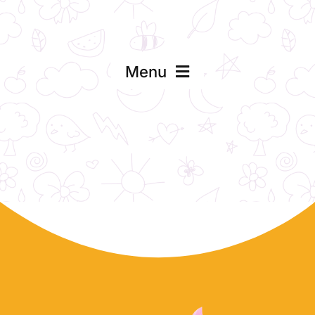
Menu
Usluge