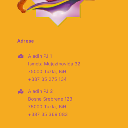
Adrese
Aladin PJ 1
Ismeta Mujezinovića 32
75000 Tuzla, BiH
+387 35 275 134
Aladin PJ 2
Bosne Srebrene 123
75000 Tuzla, BiH
+387 35 369 083